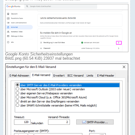
Google Konto Sicherheitseinstellungen
Bild1.png (60.54 KiB) 23937 mal betrachtet