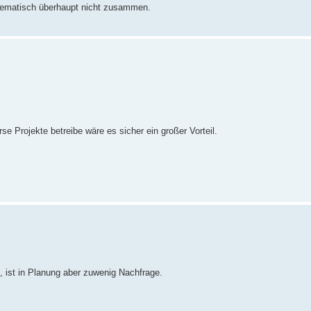
 thematisch überhaupt nicht zusammen.
e Projekte betreibe wäre es sicher ein großer Vorteil.
, ist in Planung aber zuwenig Nachfrage.