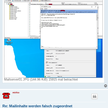
Mailserver01.JPG (144.96 KiB) 15915 mal betrachtet
mirko
Re: Mailinhalte werden falsch zugeordnet