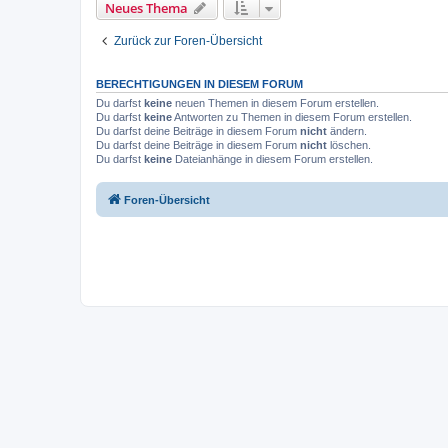
Neues Thema
Zurück zur Foren-Übersicht
BERECHTIGUNGEN IN DIESEM FORUM
Du darfst
keine
neuen Themen in diesem Forum erstellen.
Du darfst
keine
Antworten zu Themen in diesem Forum erstellen.
Du darfst deine Beiträge in diesem Forum
nicht
ändern.
Du darfst deine Beiträge in diesem Forum
nicht
löschen.
Du darfst
keine
Dateianhänge in diesem Forum erstellen.
Foren-Übersicht