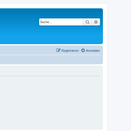
Suche
Erweiterte Suche
Registrieren
Anmelden