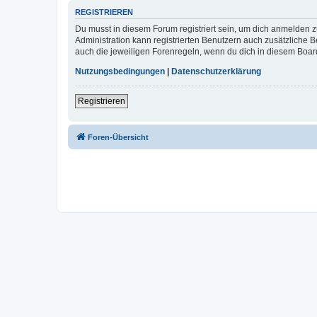
REGISTRIEREN
Du musst in diesem Forum registriert sein, um dich anmelden zu
Administration kann registrierten Benutzern auch zusätzliche
auch die jeweiligen Forenregeln, wenn du dich in diesem Boar
Nutzungsbedingungen
|
Datenschutzerklärung
Registrieren
Foren-Übersicht