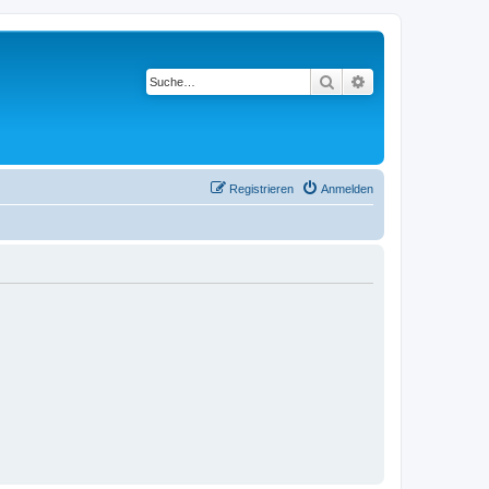
Suche
Erweiterte Suche
Registrieren
Anmelden