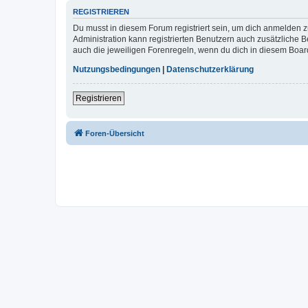
REGISTRIEREN
Du musst in diesem Forum registriert sein, um dich anmelden zu
Administration kann registrierten Benutzern auch zusätzliche
auch die jeweiligen Forenregeln, wenn du dich in diesem Boar
Nutzungsbedingungen
|
Datenschutzerklärung
Registrieren
Foren-Übersicht