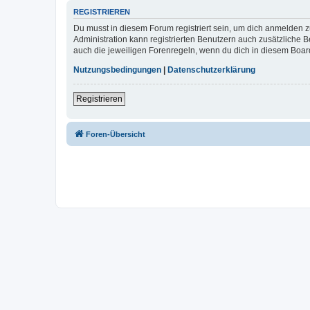
REGISTRIEREN
Du musst in diesem Forum registriert sein, um dich anmelden zu
Administration kann registrierten Benutzern auch zusätzliche
auch die jeweiligen Forenregeln, wenn du dich in diesem Boar
Nutzungsbedingungen
|
Datenschutzerklärung
Registrieren
Foren-Übersicht