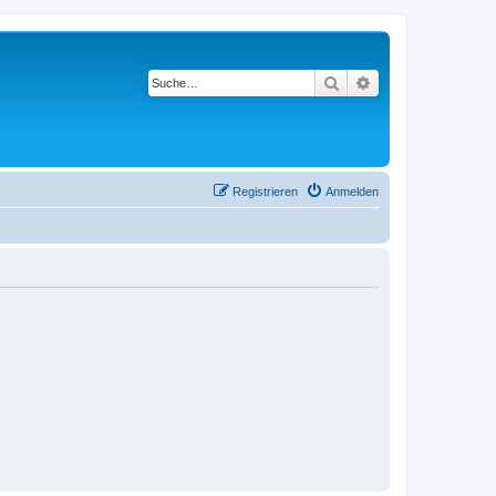
Suche
Erweiterte Suche
Registrieren
Anmelden