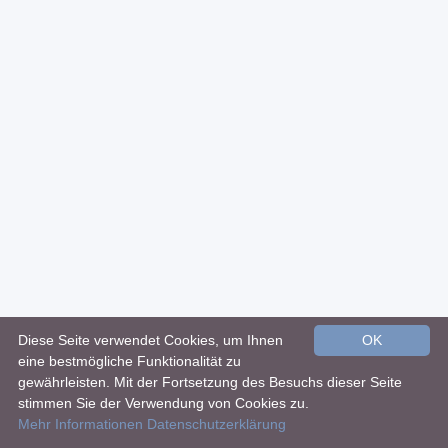
Diese Seite verwendet Cookies, um Ihnen
OK
eine bestmögliche Funktionalität zu
gewährleisten. Mit der Fortsetzung des Besuchs dieser Seite
stimmen Sie der Verwendung von Cookies zu.
Mehr Informationen
Datenschutzerklärung