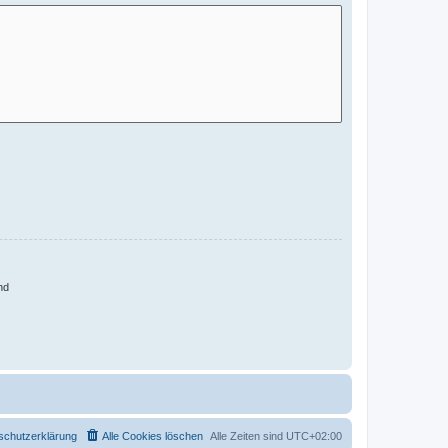
nd
schutzerklärung
Alle Cookies löschen
Alle Zeiten sind
UTC+02:00