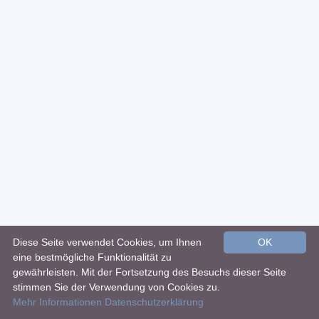
Diese Seite verwendet Cookies, um Ihnen
OK
eine bestmögliche Funktionalität zu
gewährleisten. Mit der Fortsetzung des Besuchs dieser Seite
stimmen Sie der Verwendung von Cookies zu.
Mehr Informationen
Datenschutzerklärung