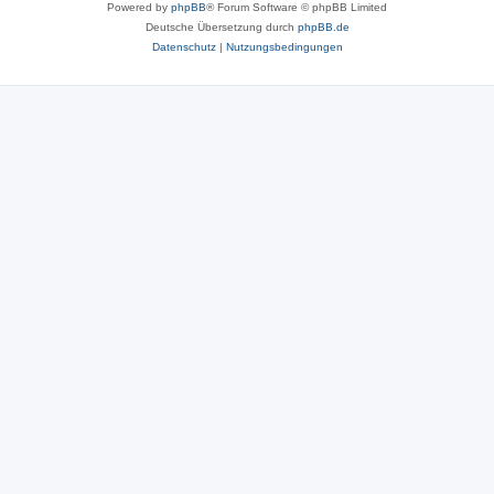
Powered by
phpBB
® Forum Software © phpBB Limited
Deutsche Übersetzung durch
phpBB.de
Datenschutz
|
Nutzungsbedingungen