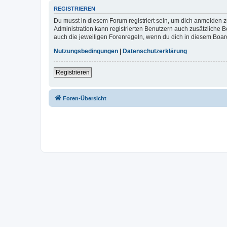
REGISTRIEREN
Du musst in diesem Forum registriert sein, um dich anmelden zu
Administration kann registrierten Benutzern auch zusätzliche
auch die jeweiligen Forenregeln, wenn du dich in diesem Boar
Nutzungsbedingungen
|
Datenschutzerklärung
Registrieren
Foren-Übersicht