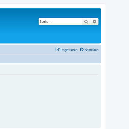
Suche
Erweiterte Suche
Registrieren
Anmelden