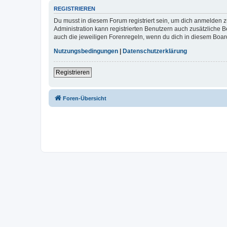
REGISTRIEREN
Du musst in diesem Forum registriert sein, um dich anmelden zu
Administration kann registrierten Benutzern auch zusätzliche
auch die jeweiligen Forenregeln, wenn du dich in diesem Boar
Nutzungsbedingungen
|
Datenschutzerklärung
Registrieren
Foren-Übersicht