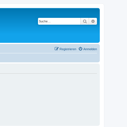
Suche
Erweiterte Suche
Registrieren
Anmelden