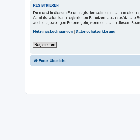
REGISTRIEREN
Du musst in diesem Forum registriert sein, um dich anmelden zu
Administration kann registrierten Benutzern auch zusätzliche
auch die jeweiligen Forenregeln, wenn du dich in diesem Boar
Nutzungsbedingungen
|
Datenschutzerklärung
Registrieren
Foren-Übersicht