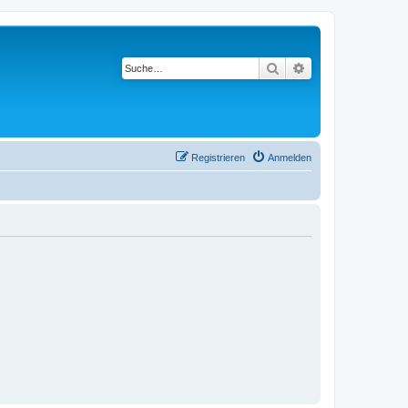
Suche
Erweiterte Suche
Registrieren
Anmelden