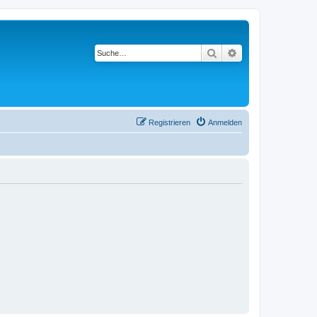
Suche
Erweiterte Suche
Registrieren
Anmelden