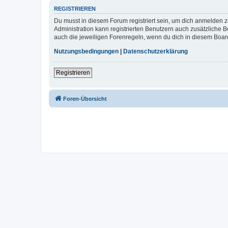
REGISTRIEREN
Du musst in diesem Forum registriert sein, um dich anmelden zu
Administration kann registrierten Benutzern auch zusätzliche
auch die jeweiligen Forenregeln, wenn du dich in diesem Boar
Nutzungsbedingungen
|
Datenschutzerklärung
Registrieren
Foren-Übersicht