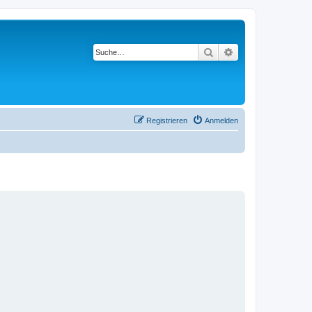
Suche
Erweiterte Suche
Registrieren
Anmelden