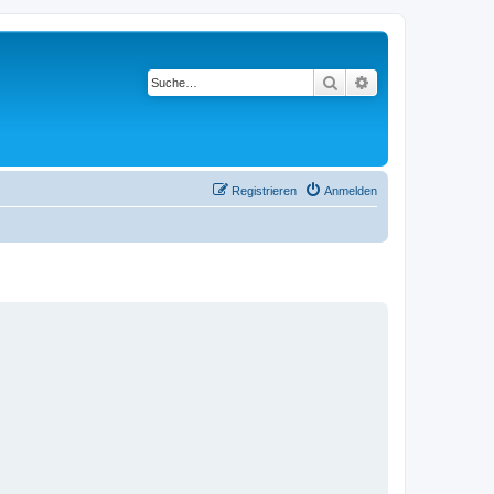
Suche
Erweiterte Suche
Registrieren
Anmelden