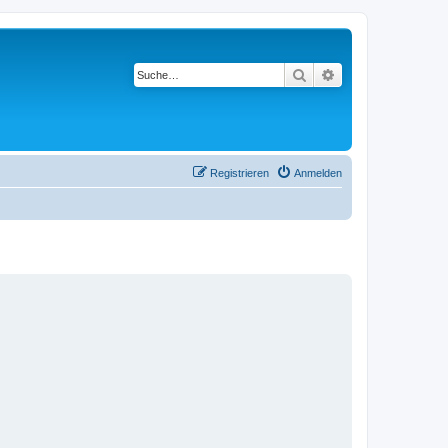
Suche
Erweiterte Suche
Registrieren
Anmelden