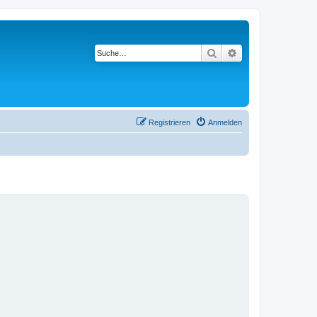
Suche
Erweiterte Suche
Registrieren
Anmelden