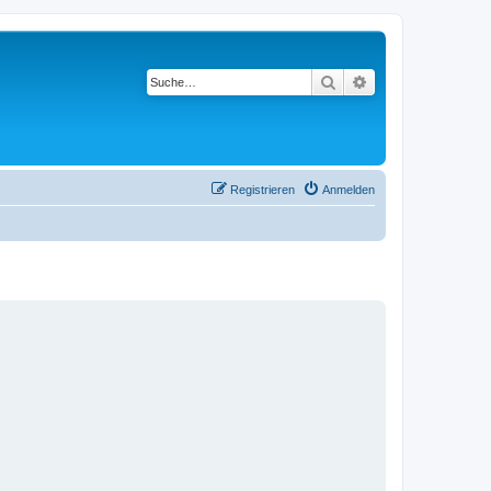
Suche
Erweiterte Suche
Registrieren
Anmelden