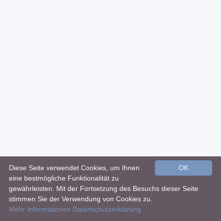
Diese Seite verwendet Cookies, um Ihnen
OK
eine bestmögliche Funktionalität zu
gewährleisten. Mit der Fortsetzung des Besuchs dieser Seite
stimmen Sie der Verwendung von Cookies zu.
Mehr Informationen
Datenschutzerklärung