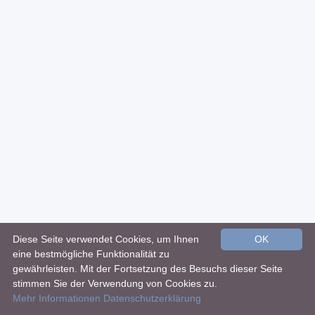
Diese Seite verwendet Cookies, um Ihnen
OK
eine bestmögliche Funktionalität zu
gewährleisten. Mit der Fortsetzung des Besuchs dieser Seite
stimmen Sie der Verwendung von Cookies zu.
Mehr Informationen
Datenschutzerklärung