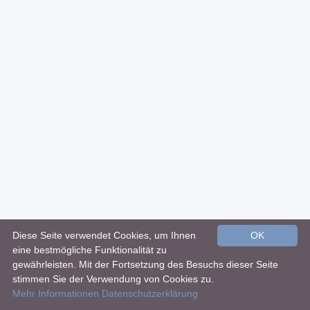
Diese Seite verwendet Cookies, um Ihnen
OK
eine bestmögliche Funktionalität zu
gewährleisten. Mit der Fortsetzung des Besuchs dieser Seite
stimmen Sie der Verwendung von Cookies zu.
Mehr Informationen
Datenschutzerklärung