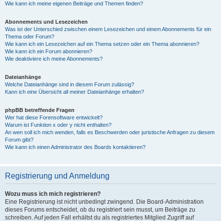
Wie kann ich meine eigenen Beiträge und Themen finden?
Abonnements und Lesezeichen
Was ist der Unterschied zwischen einem Lesezeichen und einem Abonnements für ein
Thema oder Forum?
Wie kann ich ein Lesezeichen auf ein Thema setzen oder ein Thema abonnieren?
Wie kann ich ein Forum abonnieren?
Wie deaktiviere ich meine Abonnements?
Dateianhänge
Welche Dateianhänge sind in diesem Forum zulässig?
Kann ich eine Übersicht all meiner Dateianhänge erhalten?
phpBB betreffende Fragen
Wer hat diese Forensoftware entwickelt?
Warum ist Funktion x oder y nicht enthalten?
An wen soll ich mich wenden, falls es Beschwerden oder juristische Anfragen zu diesem
Forum gibt?
Wie kann ich einen Administrator des Boards kontaktieren?
Registrierung und Anmeldung
Wozu muss ich mich registrieren?
Eine Registrierung ist nicht unbedingt zwingend. Die Board-Administration
dieses Forums entscheidet, ob du registriert sein musst, um Beiträge zu
schreiben. Auf jeden Fall erhältst du als registriertes Mitglied Zugriff auf