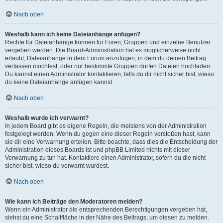
Nach oben
Weshalb kann ich keine Dateianhänge anfügen?
Rechte für Dateianhänge können für Foren, Gruppen und einzelne Benutzer
vergeben werden. Die Board-Administration hat es möglicherweise nicht
erlaubt, Dateianhänge in dem Forum anzufügen, in dem du deinen Beitrag
verfassen möchtest, oder nur bestimmte Gruppen dürfen Dateien hochladen.
Du kannst einen Administrator kontaktieren, falls du dir nicht sicher bist, wieso
du keine Dateianhänge anfügen kannst.
Nach oben
Weshalb wurde ich verwarnt?
In jedem Board gibt es eigene Regeln, die meistens von der Administration
festgelegt werden. Wenn du gegen eine dieser Regeln verstoßen hast, kann
sie dir eine Verwarnung erteilen. Bitte beachte, dass dies die Entscheidung der
Administration dieses Boards ist und phpBB Limited nichts mit dieser
Verwarnung zu tun hat. Kontaktiere einen Administrator, sofern du die nicht
sicher bist, wieso du verwarnt wurdest.
Nach oben
Wie kann ich Beiträge den Moderatoren melden?
Wenn ein Administrator die entsprechenden Berechtigungen vergeben hat,
siehst du eine Schaltfläche in der Nähe des Beitrags, um diesen zu melden.