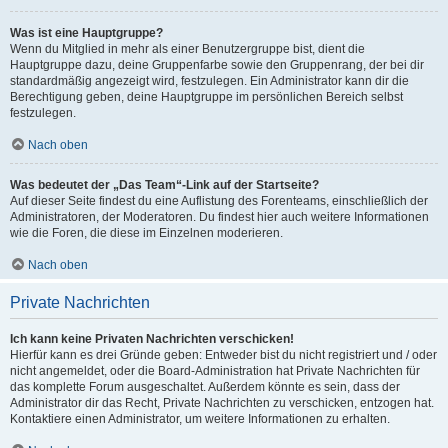
Was ist eine Hauptgruppe?
Wenn du Mitglied in mehr als einer Benutzergruppe bist, dient die
Hauptgruppe dazu, deine Gruppenfarbe sowie den Gruppenrang, der bei dir
standardmäßig angezeigt wird, festzulegen. Ein Administrator kann dir die
Berechtigung geben, deine Hauptgruppe im persönlichen Bereich selbst
festzulegen.
Nach oben
Was bedeutet der „Das Team“-Link auf der Startseite?
Auf dieser Seite findest du eine Auflistung des Forenteams, einschließlich der
Administratoren, der Moderatoren. Du findest hier auch weitere Informationen
wie die Foren, die diese im Einzelnen moderieren.
Nach oben
Private Nachrichten
Ich kann keine Privaten Nachrichten verschicken!
Hierfür kann es drei Gründe geben: Entweder bist du nicht registriert und / oder
nicht angemeldet, oder die Board-Administration hat Private Nachrichten für
das komplette Forum ausgeschaltet. Außerdem könnte es sein, dass der
Administrator dir das Recht, Private Nachrichten zu verschicken, entzogen hat.
Kontaktiere einen Administrator, um weitere Informationen zu erhalten.