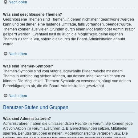
Nach oben
Was sind geschlossene Themen?
Geschlossene Themen sind Themen, in denen nicht mehr geantwortet werden
kann und bei denen eine laufende Umfrage, falls vorhanden, beendet wurde.
Themen können aus vielen Gründen durch einen Moderator oder Administrator
gesperrt werden. Eventuell hast du auch die Möglichkeit, deine eigenen
Themen zu schließen, sofern dies durch die Board-Administration erlaubt
wurde.
Nach oben
Was sind Themen-Symbole?
Themen-Symbole sind vom Autor ausgewählte Bilder, welche mit einem
Thema in Verbindung stehen können, um dessen Inhalt kennzeichnen zu
können. Die Möglichkeit, Themen-Symbole zu verwenden, hängt von deinen
Berechtigungen ab, die die Board-Administration gesetzt hat.
Nach oben
Benutzer-Stufen und Gruppen
Was sind Administratoren?
Administratoren haben die umfassendsten Rechte im Forum. Sie können jede
Art von Aktion im Forum ausführen; z. B. Berechtigungen setzen, Mitglieder
sperren, Benutzergruppen erstellen, Moderationsrechte vergeben usw. Die