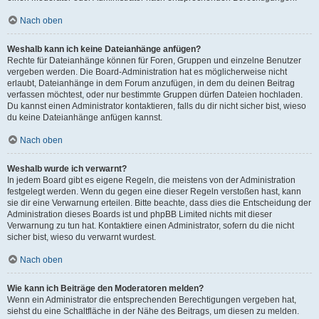
Nach oben
Weshalb kann ich keine Dateianhänge anfügen?
Rechte für Dateianhänge können für Foren, Gruppen und einzelne Benutzer
vergeben werden. Die Board-Administration hat es möglicherweise nicht
erlaubt, Dateianhänge in dem Forum anzufügen, in dem du deinen Beitrag
verfassen möchtest, oder nur bestimmte Gruppen dürfen Dateien hochladen.
Du kannst einen Administrator kontaktieren, falls du dir nicht sicher bist, wieso
du keine Dateianhänge anfügen kannst.
Nach oben
Weshalb wurde ich verwarnt?
In jedem Board gibt es eigene Regeln, die meistens von der Administration
festgelegt werden. Wenn du gegen eine dieser Regeln verstoßen hast, kann
sie dir eine Verwarnung erteilen. Bitte beachte, dass dies die Entscheidung der
Administration dieses Boards ist und phpBB Limited nichts mit dieser
Verwarnung zu tun hat. Kontaktiere einen Administrator, sofern du die nicht
sicher bist, wieso du verwarnt wurdest.
Nach oben
Wie kann ich Beiträge den Moderatoren melden?
Wenn ein Administrator die entsprechenden Berechtigungen vergeben hat,
siehst du eine Schaltfläche in der Nähe des Beitrags, um diesen zu melden.