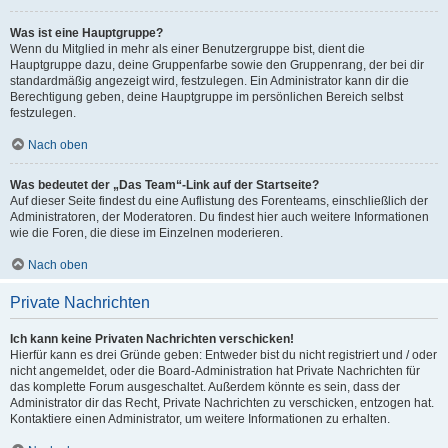
Was ist eine Hauptgruppe?
Wenn du Mitglied in mehr als einer Benutzergruppe bist, dient die
Hauptgruppe dazu, deine Gruppenfarbe sowie den Gruppenrang, der bei dir
standardmäßig angezeigt wird, festzulegen. Ein Administrator kann dir die
Berechtigung geben, deine Hauptgruppe im persönlichen Bereich selbst
festzulegen.
Nach oben
Was bedeutet der „Das Team“-Link auf der Startseite?
Auf dieser Seite findest du eine Auflistung des Forenteams, einschließlich der
Administratoren, der Moderatoren. Du findest hier auch weitere Informationen
wie die Foren, die diese im Einzelnen moderieren.
Nach oben
Private Nachrichten
Ich kann keine Privaten Nachrichten verschicken!
Hierfür kann es drei Gründe geben: Entweder bist du nicht registriert und / oder
nicht angemeldet, oder die Board-Administration hat Private Nachrichten für
das komplette Forum ausgeschaltet. Außerdem könnte es sein, dass der
Administrator dir das Recht, Private Nachrichten zu verschicken, entzogen hat.
Kontaktiere einen Administrator, um weitere Informationen zu erhalten.