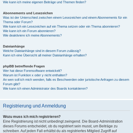
Wie kann ich meine eigenen Beiträge und Themen finden?
Abonnements und Lesezeichen
Was ist der Unterschied zwischen einem Lesezeichen und einem Abonnements für ein
Thema oder Forum?
Wie kann ich ein Lesezeichen auf ein Thema setzen oder ein Thema abonnieren?
Wie kann ich ein Forum abonnieren?
Wie deaktiviere ich meine Abonnements?
Dateianhänge
Welche Dateianhänge sind in diesem Forum zulässig?
Kann ich eine Übersicht all meiner Dateianhänge erhalten?
phpBB betreffende Fragen
Wer hat diese Forensoftware entwickelt?
Warum ist Funktion x oder y nicht enthalten?
An wen soll ich mich wenden, falls es Beschwerden oder juristische Anfragen zu diesem
Forum gibt?
Wie kann ich einen Administrator des Boards kontaktieren?
Registrierung und Anmeldung
Wozu muss ich mich registrieren?
Eine Registrierung ist nicht unbedingt zwingend. Die Board-Administration
dieses Forums entscheidet, ob du registriert sein musst, um Beiträge zu
schreiben. Auf jeden Fall erhältst du als registriertes Mitglied Zugriff auf