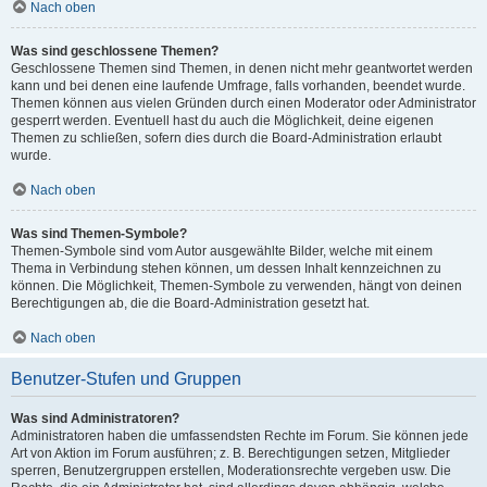
Nach oben
Was sind geschlossene Themen?
Geschlossene Themen sind Themen, in denen nicht mehr geantwortet werden
kann und bei denen eine laufende Umfrage, falls vorhanden, beendet wurde.
Themen können aus vielen Gründen durch einen Moderator oder Administrator
gesperrt werden. Eventuell hast du auch die Möglichkeit, deine eigenen
Themen zu schließen, sofern dies durch die Board-Administration erlaubt
wurde.
Nach oben
Was sind Themen-Symbole?
Themen-Symbole sind vom Autor ausgewählte Bilder, welche mit einem
Thema in Verbindung stehen können, um dessen Inhalt kennzeichnen zu
können. Die Möglichkeit, Themen-Symbole zu verwenden, hängt von deinen
Berechtigungen ab, die die Board-Administration gesetzt hat.
Nach oben
Benutzer-Stufen und Gruppen
Was sind Administratoren?
Administratoren haben die umfassendsten Rechte im Forum. Sie können jede
Art von Aktion im Forum ausführen; z. B. Berechtigungen setzen, Mitglieder
sperren, Benutzergruppen erstellen, Moderationsrechte vergeben usw. Die