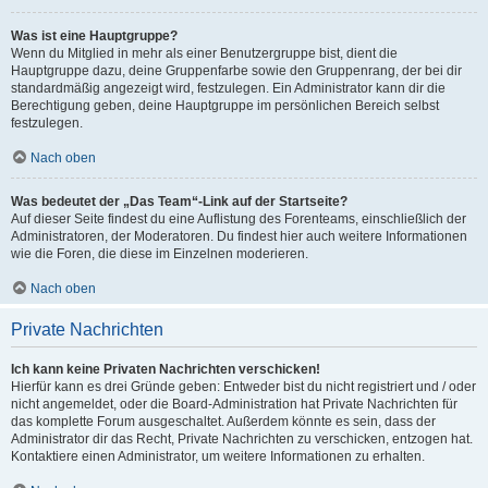
Was ist eine Hauptgruppe?
Wenn du Mitglied in mehr als einer Benutzergruppe bist, dient die
Hauptgruppe dazu, deine Gruppenfarbe sowie den Gruppenrang, der bei dir
standardmäßig angezeigt wird, festzulegen. Ein Administrator kann dir die
Berechtigung geben, deine Hauptgruppe im persönlichen Bereich selbst
festzulegen.
Nach oben
Was bedeutet der „Das Team“-Link auf der Startseite?
Auf dieser Seite findest du eine Auflistung des Forenteams, einschließlich der
Administratoren, der Moderatoren. Du findest hier auch weitere Informationen
wie die Foren, die diese im Einzelnen moderieren.
Nach oben
Private Nachrichten
Ich kann keine Privaten Nachrichten verschicken!
Hierfür kann es drei Gründe geben: Entweder bist du nicht registriert und / oder
nicht angemeldet, oder die Board-Administration hat Private Nachrichten für
das komplette Forum ausgeschaltet. Außerdem könnte es sein, dass der
Administrator dir das Recht, Private Nachrichten zu verschicken, entzogen hat.
Kontaktiere einen Administrator, um weitere Informationen zu erhalten.