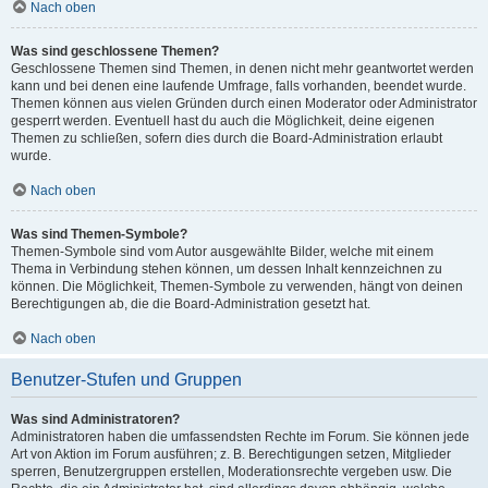
Nach oben
Was sind geschlossene Themen?
Geschlossene Themen sind Themen, in denen nicht mehr geantwortet werden
kann und bei denen eine laufende Umfrage, falls vorhanden, beendet wurde.
Themen können aus vielen Gründen durch einen Moderator oder Administrator
gesperrt werden. Eventuell hast du auch die Möglichkeit, deine eigenen
Themen zu schließen, sofern dies durch die Board-Administration erlaubt
wurde.
Nach oben
Was sind Themen-Symbole?
Themen-Symbole sind vom Autor ausgewählte Bilder, welche mit einem
Thema in Verbindung stehen können, um dessen Inhalt kennzeichnen zu
können. Die Möglichkeit, Themen-Symbole zu verwenden, hängt von deinen
Berechtigungen ab, die die Board-Administration gesetzt hat.
Nach oben
Benutzer-Stufen und Gruppen
Was sind Administratoren?
Administratoren haben die umfassendsten Rechte im Forum. Sie können jede
Art von Aktion im Forum ausführen; z. B. Berechtigungen setzen, Mitglieder
sperren, Benutzergruppen erstellen, Moderationsrechte vergeben usw. Die