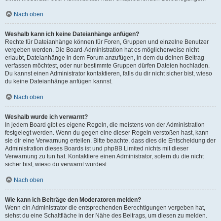
Nach oben
Weshalb kann ich keine Dateianhänge anfügen?
Rechte für Dateianhänge können für Foren, Gruppen und einzelne Benutzer
vergeben werden. Die Board-Administration hat es möglicherweise nicht
erlaubt, Dateianhänge in dem Forum anzufügen, in dem du deinen Beitrag
verfassen möchtest, oder nur bestimmte Gruppen dürfen Dateien hochladen.
Du kannst einen Administrator kontaktieren, falls du dir nicht sicher bist, wieso
du keine Dateianhänge anfügen kannst.
Nach oben
Weshalb wurde ich verwarnt?
In jedem Board gibt es eigene Regeln, die meistens von der Administration
festgelegt werden. Wenn du gegen eine dieser Regeln verstoßen hast, kann
sie dir eine Verwarnung erteilen. Bitte beachte, dass dies die Entscheidung der
Administration dieses Boards ist und phpBB Limited nichts mit dieser
Verwarnung zu tun hat. Kontaktiere einen Administrator, sofern du die nicht
sicher bist, wieso du verwarnt wurdest.
Nach oben
Wie kann ich Beiträge den Moderatoren melden?
Wenn ein Administrator die entsprechenden Berechtigungen vergeben hat,
siehst du eine Schaltfläche in der Nähe des Beitrags, um diesen zu melden.