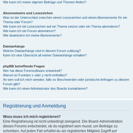
Wie kann ich meine eigenen Beiträge und Themen finden?
Abonnements und Lesezeichen
Was ist der Unterschied zwischen einem Lesezeichen und einem Abonnements für ein
Thema oder Forum?
Wie kann ich ein Lesezeichen auf ein Thema setzen oder ein Thema abonnieren?
Wie kann ich ein Forum abonnieren?
Wie deaktiviere ich meine Abonnements?
Dateianhänge
Welche Dateianhänge sind in diesem Forum zulässig?
Kann ich eine Übersicht all meiner Dateianhänge erhalten?
phpBB betreffende Fragen
Wer hat diese Forensoftware entwickelt?
Warum ist Funktion x oder y nicht enthalten?
An wen soll ich mich wenden, falls es Beschwerden oder juristische Anfragen zu diesem
Forum gibt?
Wie kann ich einen Administrator des Boards kontaktieren?
Registrierung und Anmeldung
Wozu muss ich mich registrieren?
Eine Registrierung ist nicht unbedingt zwingend. Die Board-Administration
dieses Forums entscheidet, ob du registriert sein musst, um Beiträge zu
schreiben. Auf jeden Fall erhältst du als registriertes Mitglied Zugriff auf